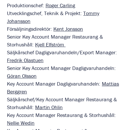
Produktionschef:
Roger Carling
Utvecklingschef, Teknik & Projekt:
Tommy
Johansson
Försäljningsdirektör:
Kent Jonsson
Senior Key Account Manager Restaurang &
Storhushåll:
Kjell Elfström
Säljkårschef Dagligvaruhandeln/Export Manager:
Fredrik Olastuen
Senior Key Account Manager Dagligvaruhandeln:
Göran Olsson
Key Account Manager Dagligvaruhandeln:
Mattias
Berggren
Säljkårschef/Key Account Manager Restaurang &
Storhushåll:
Martin Ohlin
Key Account Manager Restaurang & Storhushåll:
Nellie Wedin