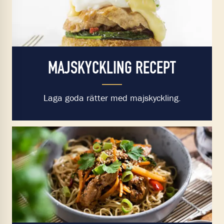
MAJSKYCKLING RECEPT
Laga goda rätter med majskyckling.