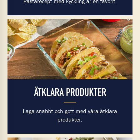
Pastarecept med kyckling är en favorit.
ÄTKLARA PRODUKTER
Laga snabbt och gott med våra ätklara
produkter.