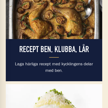
RECEPT BEN, KLUBBA, LÅR
Laga härliga recept med kycklingens delar
med ben.