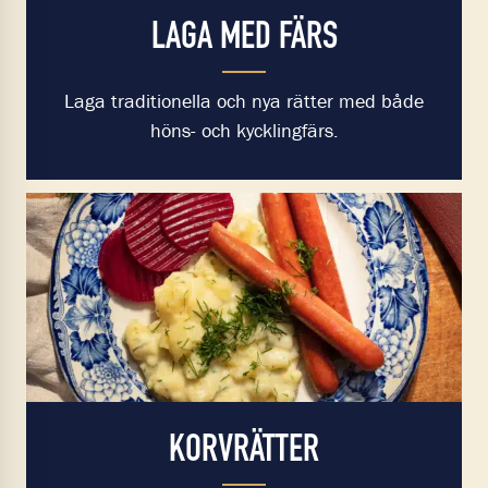
LAGA MED FÄRS
Laga traditionella och nya rätter med både
höns- och kycklingfärs.
KORVRÄTTER