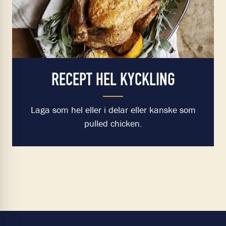
RECEPT HEL KYCKLING
Laga som hel eller i delar eller kanske som
pulled chicken.