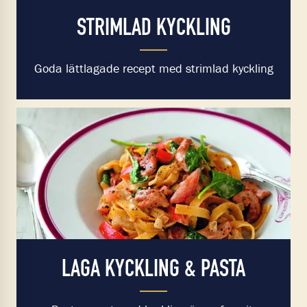
STRIMLAD KYCKLING
Goda lättlagade recept med strimlad kyckling
LAGA KYCKLING & PASTA