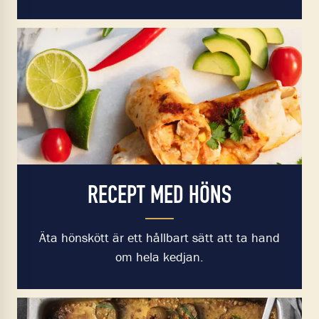
RECEPT MED HÖNS
Äta hönskött är ett hållbart sätt att ta hand
om hela kedjan.