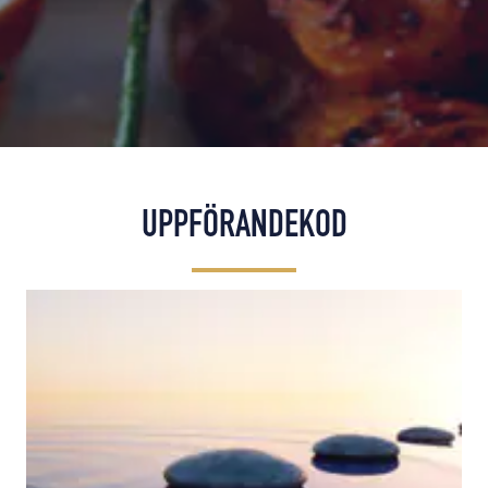
UPPFÖRANDEKOD