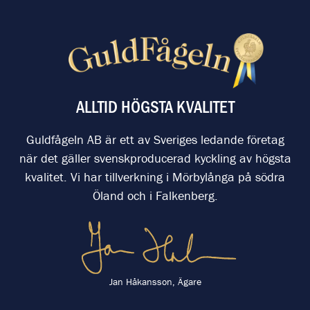
ALLTID HÖGSTA KVALITET
Guldfågeln AB är ett av Sveriges ledande företag
när det gäller svenskproducerad kyckling av högsta
kvalitet. Vi har tillverkning i Mörbylånga på södra
Öland och i Falkenberg.
Jan Håkansson, Ägare