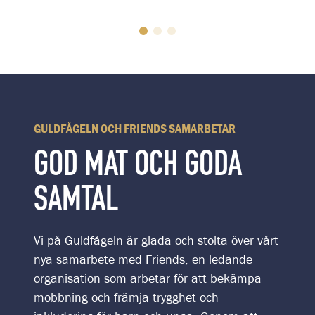
GULDFÅGELN OCH FRIENDS SAMARBETAR
GOD MAT OCH GODA
SAMTAL
Vi på Guldfågeln är glada och stolta över vårt
nya samarbete med Friends, en ledande
organisation som arbetar för att bekämpa
mobbning och främja trygghet och