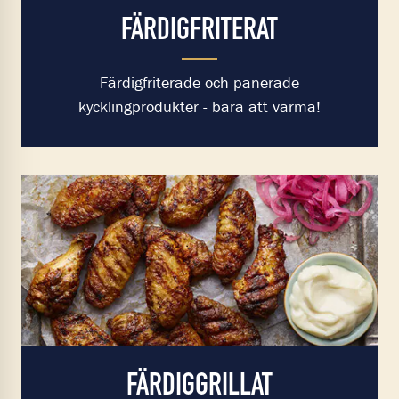
FÄRDIGFRITERAT
Färdigfriterade och panerade
kycklingprodukter - bara att värma!
FÄRDIGGRILLAT