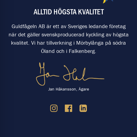
ALLTID HÖGSTA KVALITET
Guldfågeln AB är ett av Sveriges ledande företag
när det gäller svenskproducerad kyckling av högsta
kvalitet. Vi har tillverkning i Mörbylånga på södra
Öland och i Falkenberg.
Jan Håkansson, Ägare
-----------------------------------------------------------------------------------------