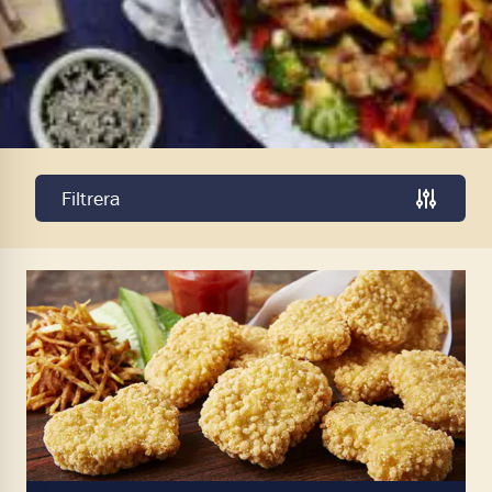
Filtrera