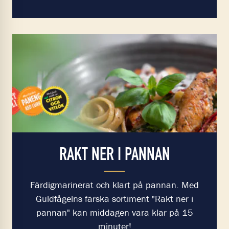
RAKT NER I PANNAN
Färdigmarinerat och klart på pannan. Med
Guldfågelns färska sortiment "Rakt ner i
pannan" kan middagen vara klar på 15
minuter!