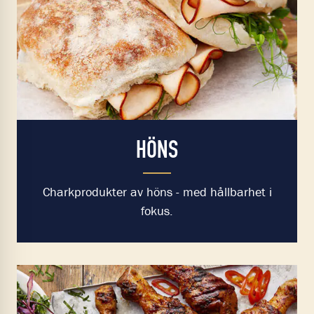
HÖNS
Charkprodukter av höns - med hållbarhet i
fokus.