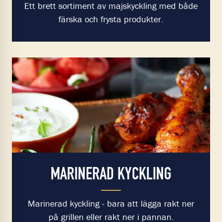
Ett brett sortiment av majskyckling med både
färska och frysta produkter.
MARINERAD KYCKLING
Marinerad kyckling - bara att lägga rakt ner
på grillen eller rakt ner i pannan.