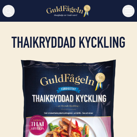
Sök
THAIKRYDDAD KYCKLING