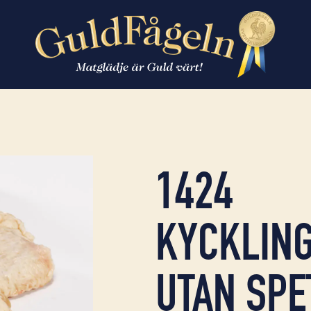
1424
KYCKLIN
UTAN SPE