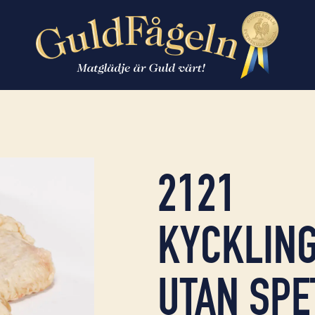
2121
KYCKLIN
UTAN SPE