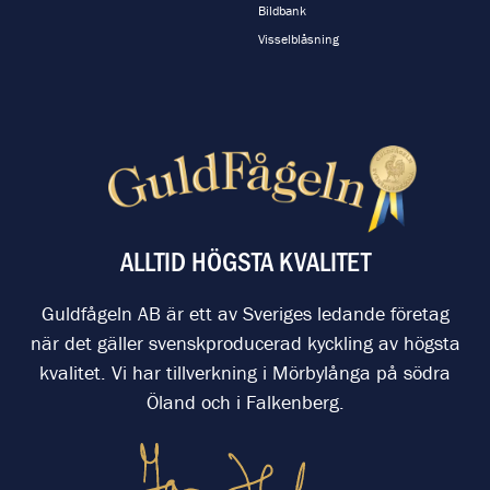
Bildbank
Visselblåsning
ALLTID HÖGSTA KVALITET
Guldfågeln AB är ett av Sveriges ledande företag
när det gäller svenskproducerad kyckling av högsta
kvalitet. Vi har tillverkning i Mörbylånga på södra
Öland och i Falkenberg.