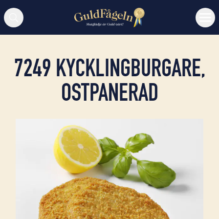
Sök
7249 KYCKLINGBURGARE,
OSTPANERAD