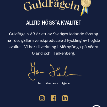
ALLTID HÖGSTA KVALITET
Guldfågeln AB är ett av Sveriges ledande företag
när det gäller svenskproducerad kyckling av högsta
kvalitet. Vi har tillverkning i Mörbylånga på södra
Öland och i Falkenberg.
Jan Håkansson, Ägare