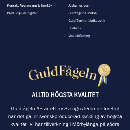
Kontakt Restaurang & Storkök
Jobba hos oss
Produktguide digitalt
Guldfågelns matsal
Guldfågelns fabriksbutik
Bildbank
Visselblåsning
ALLTID HÖGSTA KVALITET
Guldfågeln AB är ett av Sveriges ledande företag
när det gäller svenskproducerad kyckling av högsta
kvalitet. Vi har tillverkning i Mörbylånga på södra