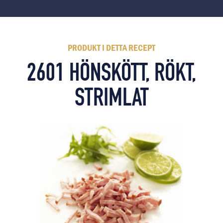
PRODUKT I DETTA RECEPT
2601 HÖNSKÖTT, RÖKT,
STRIMLAT