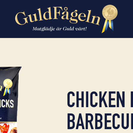
CHICKEN
BARBECU