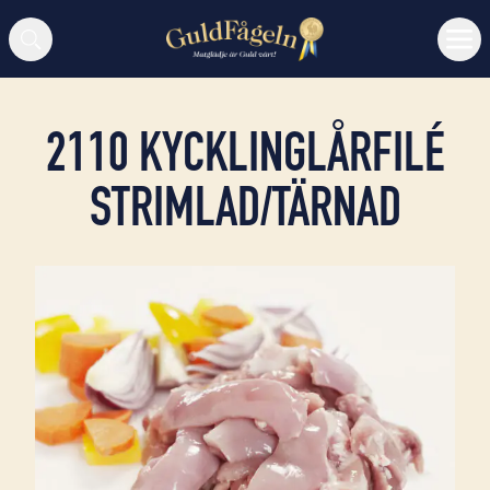
Sök
2110 KYCKLINGLÅRFILÉ
STRIMLAD/TÄRNAD