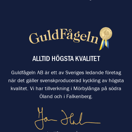
ALLTID HÖGSTA KVALITET
Guldfågeln AB är ett av Sveriges ledande företag
när det gäller svenskproducerad kyckling av högsta
kvalitet. Vi har tillverkning i Mörbylånga på södra
Öland och i Falkenberg.