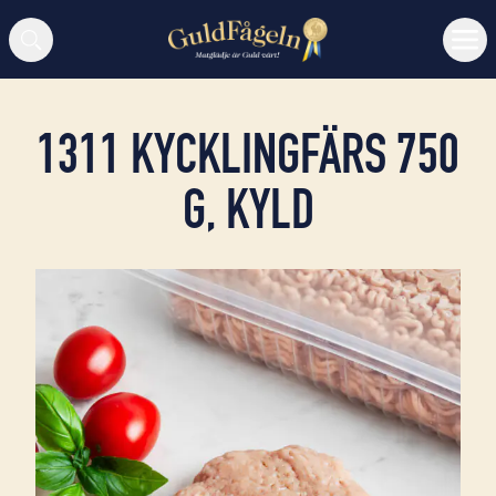
Sök
1311 KYCKLINGFÄRS 750
G, KYLD