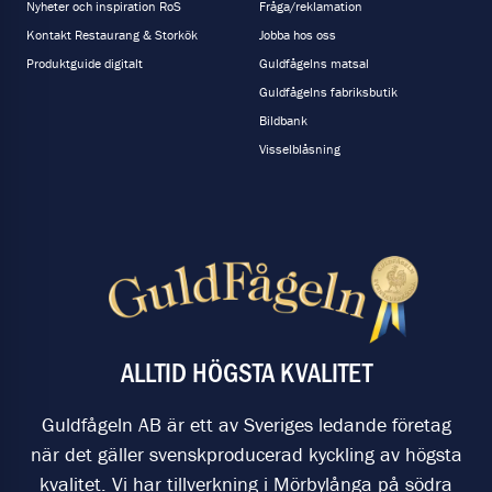
Nyheter och inspiration RoS
Fråga/reklamation
Kontakt Restaurang & Storkök
Jobba hos oss
Produktguide digitalt
Guldfågelns matsal
Guldfågelns fabriksbutik
Bildbank
Visselblåsning
ALLTID HÖGSTA KVALITET
Guldfågeln AB är ett av Sveriges ledande företag
när det gäller svenskproducerad kyckling av högsta
kvalitet. Vi har tillverkning i Mörbylånga på södra