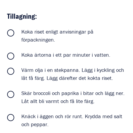
Tillagning:
Koka riset enligt anvisningar på
förpackningen.
Koka ärtorna i ett par minuter i vatten.
Värm olja i en stekpanna. Lägg i kyckling och
låt få färg. Lägg därefter det kokta riset.
Skär broccoli och paprika i bitar och lägg ner.
Låt allt bli varmt och få lite färg.
Knäck i äggen och rör runt. Krydda med salt
och peppar.