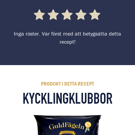
Inga röster. Var först med att betygsätta detta
recept!
PRODUKT I DETTA RECEPT
KYCKLINGKLUBBOR