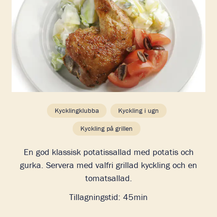
Kycklingklubba
Kyckling i ugn
Kyckling på grillen
En god klassisk potatissallad med potatis och
gurka. Servera med valfri grillad kyckling och en
tomatsallad.
Tillagningstid:
45min