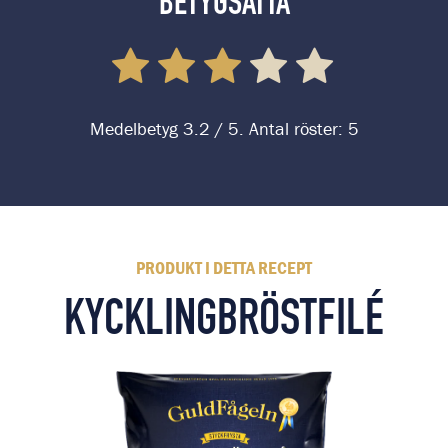
BETYGSÄTTA
Medelbetyg
3.2
/ 5. Antal röster:
5
PRODUKT I DETTA RECEPT
KYCKLINGBRÖSTFILÉ