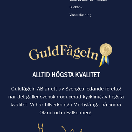
Bildbank
Visselblåsning
ALLTID HÖGSTA KVALITET
Guldfågeln AB är ett av Sveriges ledande företag
när det gäller svenskproducerad kyckling av högsta
kvalitet. Vi har tillverkning i Mörbylånga på södra
Öland och i Falkenberg.