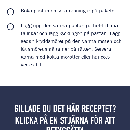
Koka pastan enligt anvisningar på paketet.
Lägg upp den varma pastan på helst djupa
tallrikar och lägg kycklingen på pastan. Lägg
sedan kryddsmöret på den varma maten och
låt smöret smälta ner på rätten. Servera
gärna med kokta morötter eller haricots
vertes till.
GILLADE DU DET HÄR RECEPTET?
KLICKA PÅ EN STJÄRNA FÖR ATT