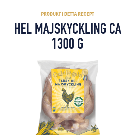
PRODUKT I DETTA RECEPT
HEL MAJSKYCKLING CA
1300 G