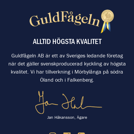
ALLTID HÖGSTA KVALITET
Guldfågeln AB är ett av Sveriges ledande företag
när det gäller svenskproducerad kyckling av högsta
kvalitet. Vi har tillverkning i Mörbylånga på södra
Öland och i Falkenberg.
Jan Håkansson, Ägare