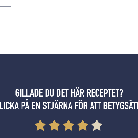
GILLADE DU DET HÄR RECEPTET?
LICKA PÅ EN STJÄRNA FÖR ATT BETYGSÄT