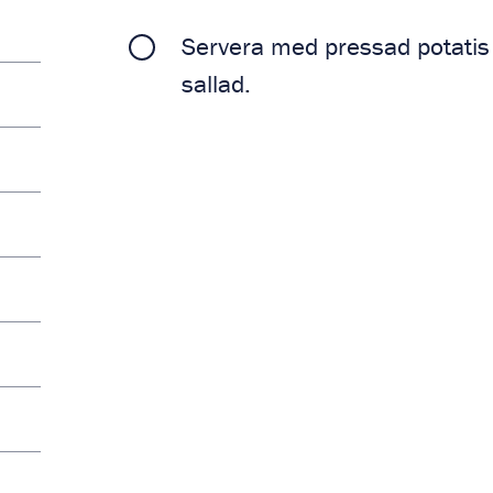
Servera med pressad potatis
sallad.