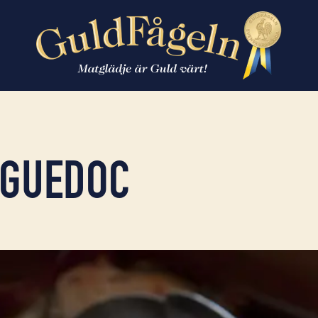
NGUEDOC