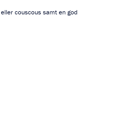
 eller couscous samt en god