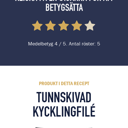
BETYGSÄTTA
Medelbetyg
4
/ 5. Antal röster:
5
PRODUKT I DETTA RECEPT
TUNNSKIVAD
KYCKLINGFILÉ