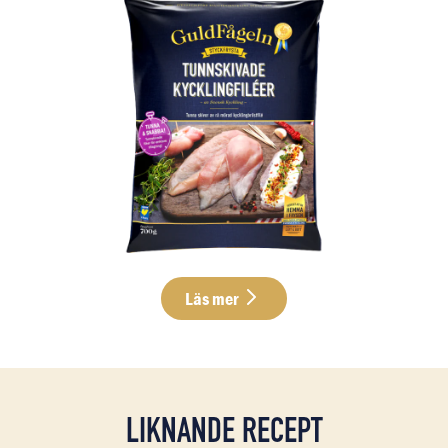
Läs mer
LIKNANDE RECEPT