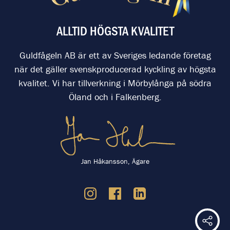
ALLTID HÖGSTA KVALITET
Guldfågeln AB är ett av Sveriges ledande företag
när det gäller svenskproducerad kyckling av högsta
kvalitet. Vi har tillverkning i Mörbylånga på södra
Öland och i Falkenberg.
Jan Håkansson, Ägare