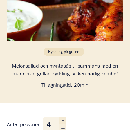
Kyckling på grillen
Melonsallad och myntasås tillsammans med en
marinerad grillad kyckling. Vilken härlig kombo!
Tillagningstid:
20min
Antal personer
Antal personer: