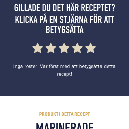
GILLADE DU DET HÄR RECEPTET?
KLICKA PÅ EN STJÄRNA FÖR ATT
BETYGSÄTTA
Inga röster. Var först med att betygsätta detta
recept!
PRODUKT I DETTA RECEPT