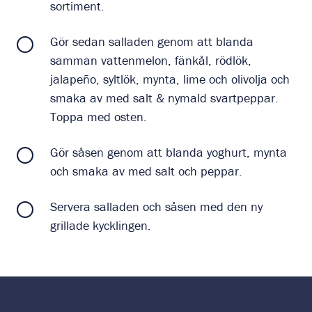
sortiment.
Gör sedan salladen genom att blanda
samman vattenmelon, fänkål, rödlök,
jalapeño, syltlök, mynta, lime och olivolja och
smaka av med salt & nymald svartpeppar.
Toppa med osten.
Gör såsen genom att blanda yoghurt, mynta
och smaka av med salt och peppar.
Servera salladen och såsen med den ny
grillade kycklingen.