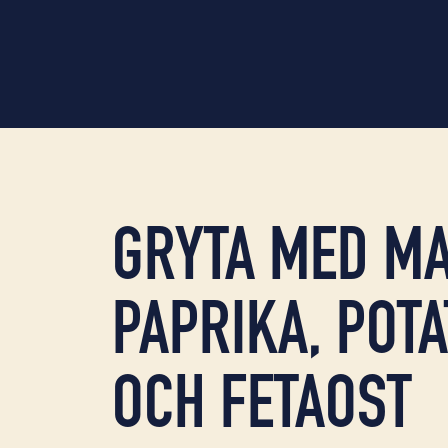
GRYTA MED MA
PAPRIKA, POTA
OCH FETAOST