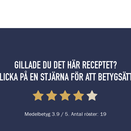
GILLADE DU DET HÄR RECEPTET?
LICKA PÅ EN STJÄRNA FÖR ATT BETYGSÄT
Medelbetyg
3.9
/ 5. Antal röster:
19