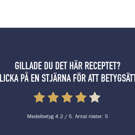
GILLADE DU DET HÄR RECEPTET?
LICKA PÅ EN STJÄRNA FÖR ATT BETYGSÄT
Medelbetyg
4.2
/ 5. Antal röster:
5