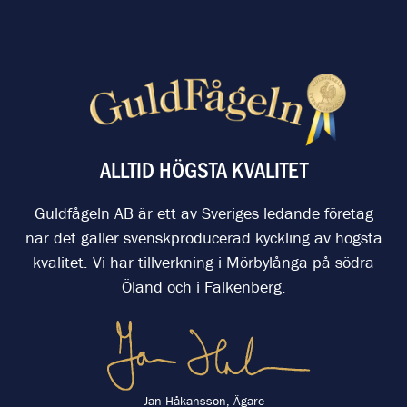
ALLTID HÖGSTA KVALITET
Guldfågeln AB är ett av Sveriges ledande företag
när det gäller svenskproducerad kyckling av högsta
kvalitet. Vi har tillverkning i Mörbylånga på södra
Öland och i Falkenberg.
Jan Håkansson, Ägare