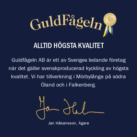
ALLTID HÖGSTA KVALITET
Guldfågeln AB är ett av Sveriges ledande företag
när det gäller svenskproducerad kyckling av högsta
kvalitet. Vi har tillverkning i Mörbylånga på södra
Öland och i Falkenberg.
Jan Håkansson, Ägare