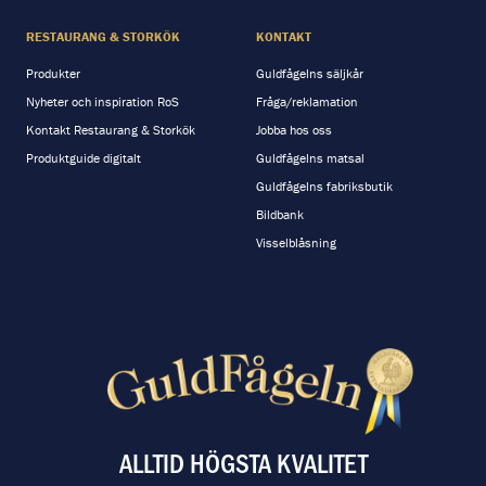
RESTAURANG & STORKÖK
KONTAKT
Produkter
Guldfågelns säljkår
Nyheter och inspiration RoS
Fråga/reklamation
Kontakt Restaurang & Storkök
Jobba hos oss
Produktguide digitalt
Guldfågelns matsal
Guldfågelns fabriksbutik
Bildbank
Visselblåsning
ALLTID HÖGSTA KVALITET