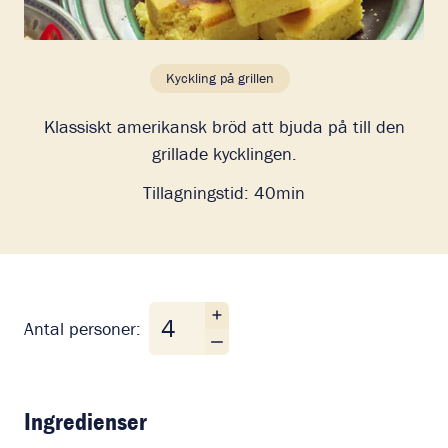
Kyckling på grillen
Klassiskt amerikansk bröd att bjuda på till den
grillade kycklingen.
Tillagningstid:
40min
Antal personer
Antal personer:
Ingredienser