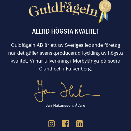
ALLTID HÖGSTA KVALITET
Guldfågeln AB är ett av Sveriges ledande företag
när det gäller svenskproducerad kyckling av högsta
kvalitet. Vi har tillverkning i Mörbylånga på södra
Öland och i Falkenberg.
Jan Håkansson, Ägare