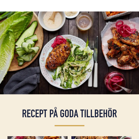
RECEPT PÅ GODA TILLBEHÖR