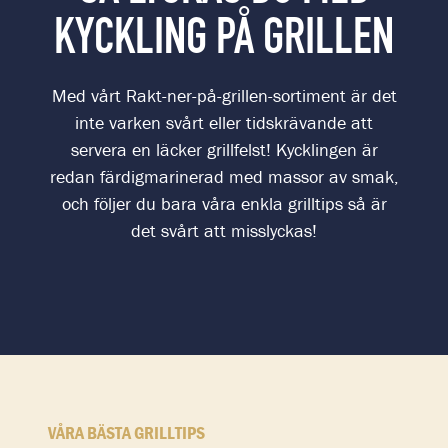
KYCKLING PÅ GRILLEN
Med vårt Rakt-ner-på-grillen-sortiment är det
inte varken svårt eller tidskrävande att
servera en läcker grillfelst! Kycklingen är
redan färdigmarinerad med massor av smak,
och följer du bara våra enkla grilltips så är
det svårt att misslyckas!
VÅRA BÄSTA GRILLTIPS