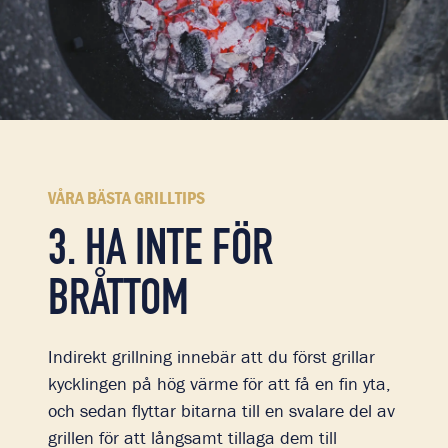
VÅRA BÄSTA GRILLTIPS
3. HA INTE FÖR
BRÅTTOM
Indirekt grillning innebär att du först grillar
kycklingen på hög värme för att få en fin yta,
och sedan flyttar bitarna till en svalare del av
grillen för att långsamt tillaga dem till