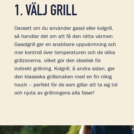
1. VÄLJ GRILL
Oavsett om du använder gasol eller kolgrill,
så handlar det om att få den rätta värmen.
Gasolgrill ger en snabbare uppvärmning och
mer kontroll över temperaturen och de olika
grillzonerna, vilket gör den idealisk för
indirekt grillning. Kolgrill, å andra sidan, ger
den klassiska grillsmaken med en fin rökig
touch – perfekt för de som gillar att ta sig tid
och njuta av grillningens alla faser!