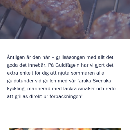
Äntligen är den här – grillsäsongen med allt det
goda det innebär. På Guldfågeln har vi gjort det
extra enkelt för dig att njuta sommaren alla
guldstunder vid grillen med vår färska Svenska
kyckling, marinerad med läckra smaker och redo
att grillas direkt ur förpackningen!