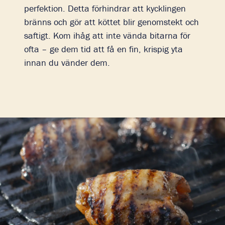
perfektion. Detta förhindrar att kycklingen
bränns och gör att köttet blir genomstekt och
saftigt. Kom ihåg att inte vända bitarna för
ofta – ge dem tid att få en fin, krispig yta
innan du vänder dem.