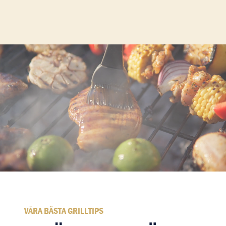
VÅRA BÄSTA GRILLTIPS