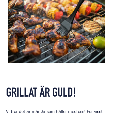
GRILLAT ÄR GULD!
Vi tror det är många som håller med oss! För visst