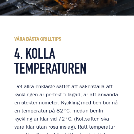
VÅRA BÄSTA GRILLTIPS
4. KOLLA
TEMPERATUREN
Det allra enklaste sättet att säkerställa att
kycklingen är perfekt tillagad, är att använda
en stektermometer. Kyckling med ben bör nå
en temperatur på 82°C, medan benfri
kyckling är klar vid 72°C. (Köttsaften ska
vara klar utan rosa inslag). Rätt temperatur